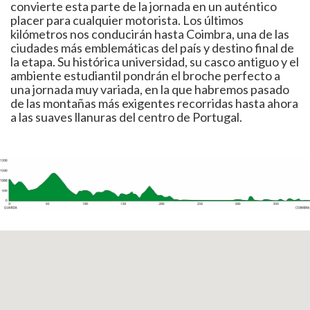
convierte esta parte de la jornada en un auténtico
placer para cualquier motorista. Los últimos
kilómetros nos conducirán hasta Coimbra, una de las
ciudades más emblemáticas del país y destino final de
la etapa. Su histórica universidad, su casco antiguo y el
ambiente estudiantil pondrán el broche perfecto a
una jornada muy variada, en la que habremos pasado
de las montañas más exigentes recorridas hasta ahora
a las suaves llanuras del centro de Portugal.