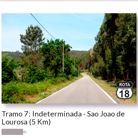
Tramo 7: Indeterminada - Sao Joao de
Lourosa (5 Km)
Indeterminada