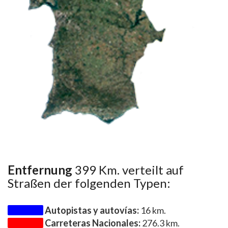
Entfernung
399 Km. verteilt auf
Straßen der folgenden Typen:
Autopistas y autovías:
16 km.
Carreteras Nacionales:
276.3 km.