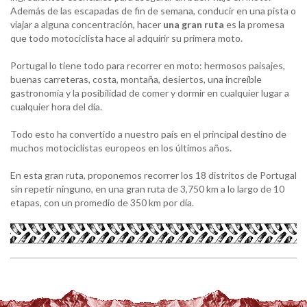
Además de las escapadas de fin de semana, conducir en una pista o
viajar a alguna concentración, hacer
una gran ruta
es la promesa
que todo motociclista hace al adquirir su primera moto.
Portugal lo tiene todo para recorrer en moto: hermosos paisajes,
buenas carreteras, costa, montaña, desiertos, una increíble
gastronomía y la posibilidad de comer y dormir en cualquier lugar a
cualquier hora del día.
Todo esto ha convertido a nuestro país en el principal destino de
muchos motociclistas europeos en los últimos años.
En esta gran ruta, proponemos recorrer los 18 distritos de Portugal
sin repetir ninguno, en una gran ruta de 3,750 km a lo largo de 10
etapas, con un promedio de 350 km por día.